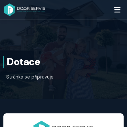
Dotace
Stránka se připravuje